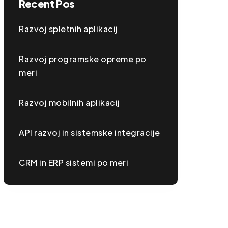
Recent Pos
Razvoj spletnih aplikacij
Razvoj programske opreme po
meri
Razvoj mobilnih aplikacij
API razvoj in sistemske integracije
CRM in ERP sistemi po meri