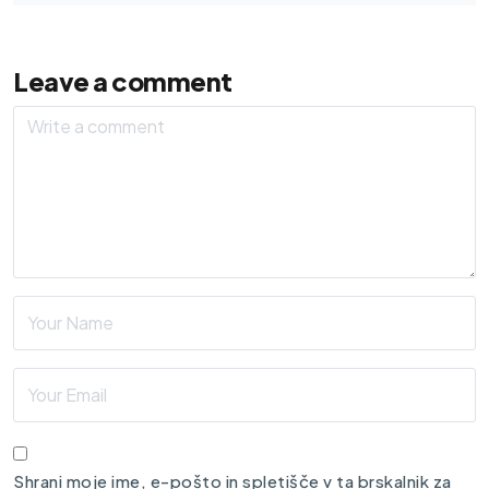
Leave a comment
Shrani moje ime, e-pošto in spletišče v ta brskalnik za