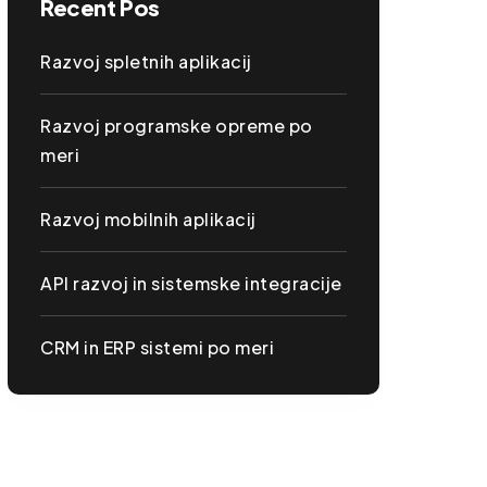
Recent Pos
Razvoj spletnih aplikacij
Razvoj programske opreme po
meri
Razvoj mobilnih aplikacij
API razvoj in sistemske integracije
CRM in ERP sistemi po meri