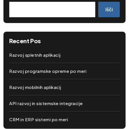
Išči
Recent Pos
Razvoj spletnih aplikacij
Razvoj programske opreme po meri
Razvoj mobilnih aplikacij
API razvoj in sistemske integracije
CRM in ERP sistemi po meri