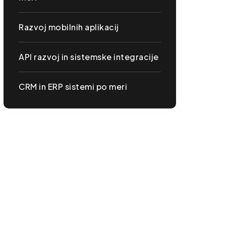
Razvoj mobilnih aplikacij
API razvoj in sistemske integracije
CRM in ERP sistemi po meri