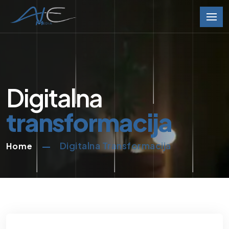
Digitalna
transformacija
Digitalna Transformacija
Home