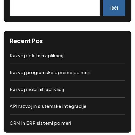
Išči
Recent Pos
Razvoj spletnih aplikacij
Razvoj programske opreme po meri
Razvoj mobilnih aplikacij
API razvoj in sistemske integracije
CRM in ERP sistemi po meri